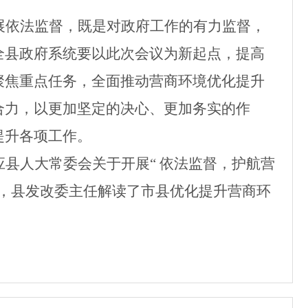
展依法监督，既是对政府工作的有力监督，
全县政府系统要以此次会议为新起点，提高
聚焦重点任务，全面推动营商环境优化提升
合力，以更加坚定的决心、更加务实的作
提升各项工作。
应县人大常委会关于开展
“
依法监督，护航营
，
县发改委主任
解读了市县优化提升营商环
。