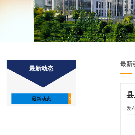
最新
最新动态
县
最新动态
发