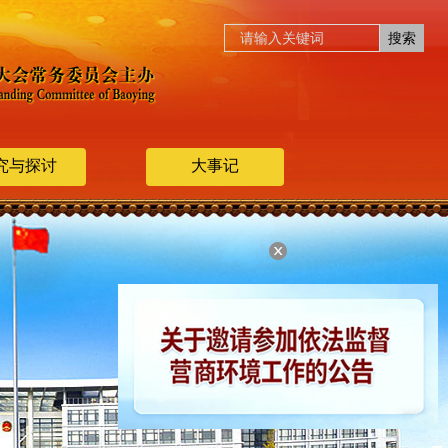
究与探讨
大事记