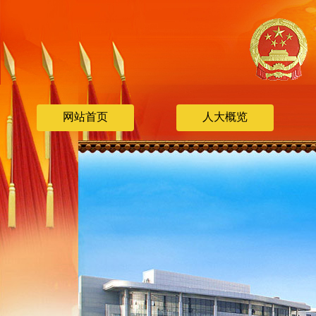
网站首页
人大概览