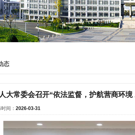
动态
人大常委会召开“依法监督，护航营商环境
布时间：
2026-03-31