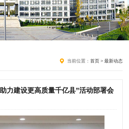
当前位置：
首页
>
最新动态
 助力建设更高质量千亿县”活动部署会