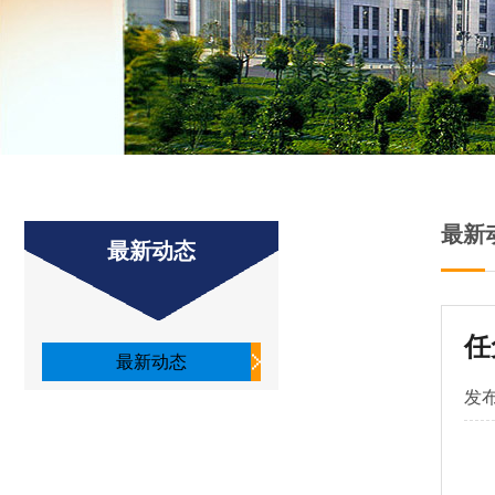
最新
最新动态
任
最新动态
发