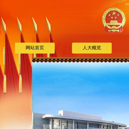
网站首页
人大概览