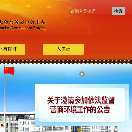
究与探讨
大事记