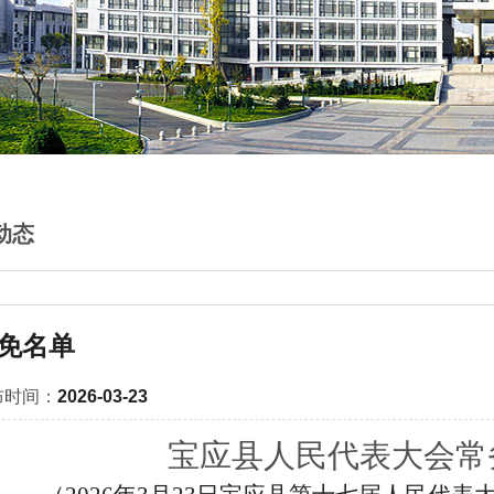
动态
免名单
布时间：
2026-03-23
宝应县人民代表大会常