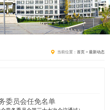
当前位置：
首页
>
最新动态
务委员会任免名单